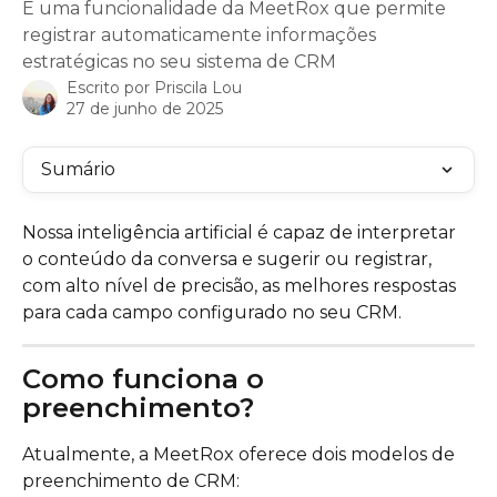
É uma funcionalidade da MeetRox que permite
registrar automaticamente informações
estratégicas no seu sistema de CRM
Escrito por
Priscila Lou
27 de junho de 2025
Sumário
Nossa inteligência artificial é capaz de interpretar 
o conteúdo da conversa e sugerir ou registrar, 
com alto nível de precisão, as melhores respostas 
para cada campo configurado no seu CRM.
Como funciona o 
preenchimento?
Atualmente, a MeetRox oferece dois modelos de 
preenchimento de CRM: