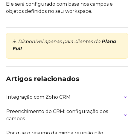
Ele será configurado com base nos campos e 
objetos definidos no seu workspace.
⚠️ 
Disponível apenas para clientes do 
Plano 
Full
.
Artigos relacionados
Integração com Zoho CRM
Preenchimento do CRM: configuração dos 
campos
Por que o resumo da minha reunião não 