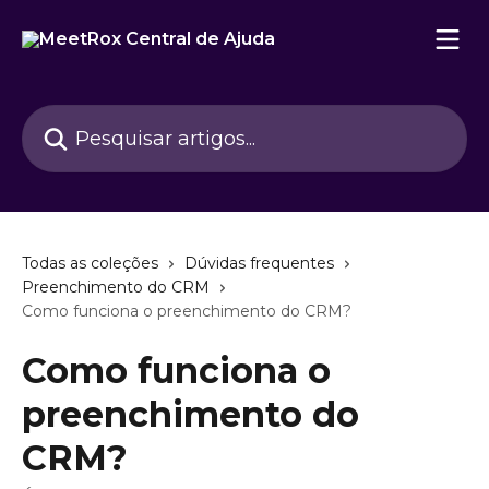
Passar para o conteúdo principal
Pesquisar artigos...
Todas as coleções
Dúvidas frequentes
Preenchimento do CRM
Como funciona o preenchimento do CRM?
Como funciona o
preenchimento do
CRM?