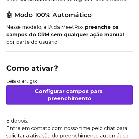
🤖 Modo 100% Automático
Nesse modelo, a IA da MeetRox 
preenche os 
campos do CRM sem qualquer ação manual
por parte do usuário.
Como ativar?
Leia o artigo:
Configurar campos para 
preenchimento
E depois:
Entre em contato com nosso time pelo chat para 
solicitar a ativação do preenchimento automático. 