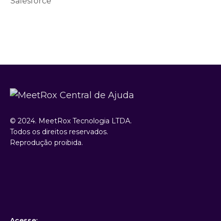
Salesforce
© 2024. MeetRox Tecnologia LTDA.
Todos os direitos reservados.
Reprodução proibida.
Acesse: