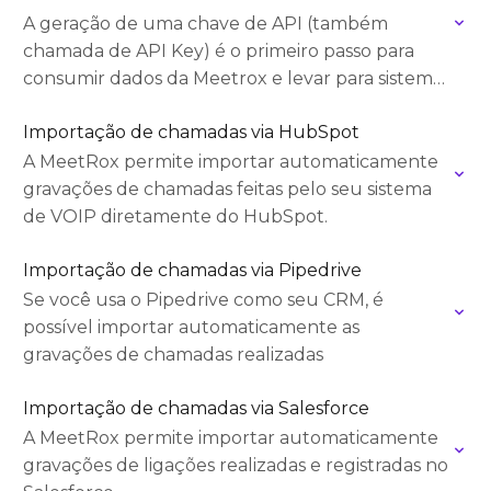
A geração de uma chave de API (também
chamada de API Key) é o primeiro passo para
consumir dados da Meetrox e levar para sistemas
externos
Importação de chamadas via HubSpot
A MeetRox permite importar automaticamente
gravações de chamadas feitas pelo seu sistema
de VOIP diretamente do HubSpot.
Importação de chamadas via Pipedrive
Se você usa o Pipedrive como seu CRM, é
possível importar automaticamente as
gravações de chamadas realizadas
Importação de chamadas via Salesforce
A MeetRox permite importar automaticamente
gravações de ligações realizadas e registradas no