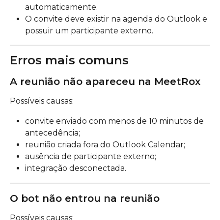
automaticamente.
O convite deve existir na agenda do Outlook e 
possuir um participante externo.
Erros mais comuns
A reunião não apareceu na MeetRox
Possíveis causas:
convite enviado com menos de 10 minutos de 
antecedência;
reunião criada fora do Outlook Calendar;
ausência de participante externo;
integração desconectada.
O bot não entrou na reunião
Possíveis causas: