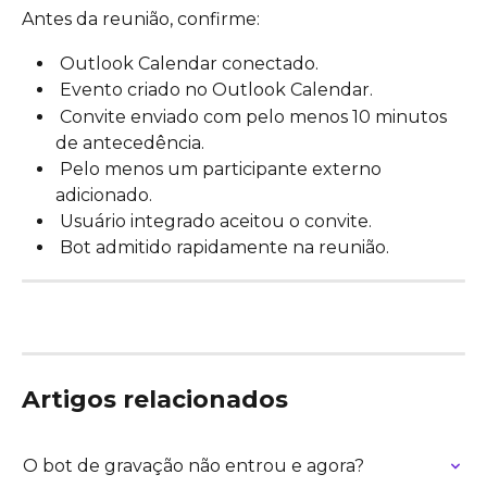
Antes da reunião, confirme:
 Outlook Calendar conectado.
 Evento criado no Outlook Calendar.
 Convite enviado com pelo menos 10 minutos 
de antecedência.
 Pelo menos um participante externo 
adicionado.
 Usuário integrado aceitou o convite.
 Bot admitido rapidamente na reunião.
Artigos relacionados
O bot de gravação não entrou e agora?