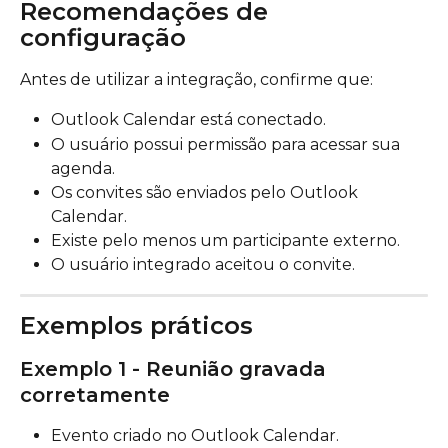
Recomendações de 
configuração
Antes de utilizar a integração, confirme que:
Outlook Calendar está conectado.
O usuário possui permissão para acessar sua 
agenda.
Os convites são enviados pelo Outlook 
Calendar.
Existe pelo menos um participante externo.
O usuário integrado aceitou o convite.
Exemplos práticos
Exemplo 1 - Reunião gravada 
corretamente
Evento criado no Outlook Calendar.