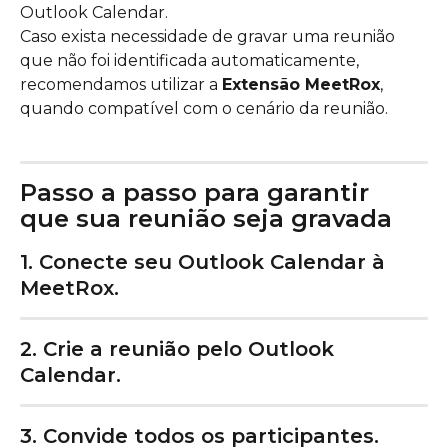
Outlook Calendar.
Caso exista necessidade de gravar uma reunião 
que não foi identificada automaticamente, 
recomendamos utilizar a 
Extensão MeetRox
, 
quando compatível com o cenário da reunião.
Passo a passo para garantir 
que sua reunião seja gravada
1. Conecte seu Outlook Calendar à 
MeetRox.
2. Crie a reunião pelo Outlook 
Calendar.
3. Convide todos os participantes.