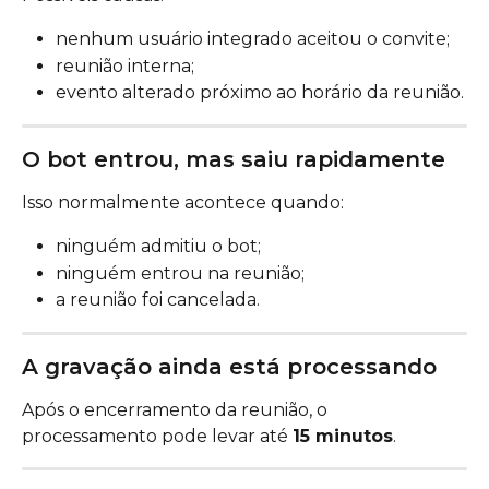
nenhum usuário integrado aceitou o convite;
reunião interna;
evento alterado próximo ao horário da reunião.
O bot entrou, mas saiu rapidamente
Isso normalmente acontece quando:
ninguém admitiu o bot;
ninguém entrou na reunião;
a reunião foi cancelada.
A gravação ainda está processando
Após o encerramento da reunião, o 
processamento pode levar até 
15 minutos
.