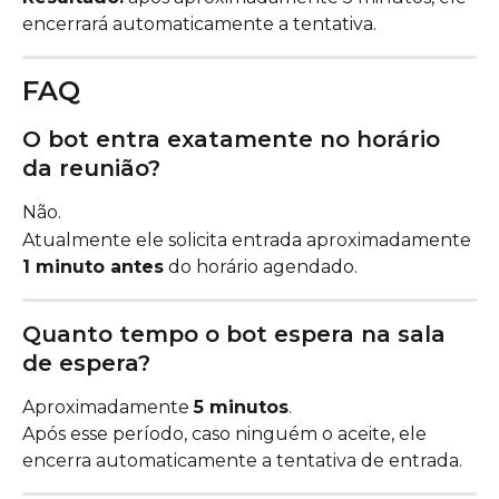
encerrará automaticamente a tentativa.
FAQ
O bot entra exatamente no horário 
da reunião?
Não.
Atualmente ele solicita entrada aproximadamente 
1 minuto antes
 do horário agendado.
Quanto tempo o bot espera na sala 
de espera?
Aproximadamente 
5 minutos
.
Após esse período, caso ninguém o aceite, ele 
encerra automaticamente a tentativa de entrada.