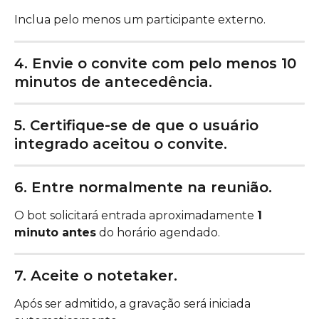
Inclua pelo menos um participante externo.
4. Envie o convite com pelo menos 10 
minutos de antecedência.
5. Certifique-se de que o usuário 
integrado aceitou o convite.
6. Entre normalmente na reunião.
O bot solicitará entrada aproximadamente 
1 
minuto antes
 do horário agendado.
7. Aceite o notetaker.
Após ser admitido, a gravação será iniciada 