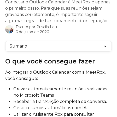
Conectar o Outlook Calendar à MeetRox é apenas
o primeiro passo. Para que suas reuniões sejam
gravadas corretamente, é importante seguir
algumas regras de funcionamento da integração.
Escrito por
Priscila Lou
6 de julho de 2026
Sumário
O que você consegue fazer
Ao integrar o Outlook Calendar com a MeetRox, 
você consegue:
Gravar automaticamente reuniões realizadas 
no Microsoft Teams.
Receber a transcrição completa da conversa.
Gerar resumos automáticos com IA.
Utilizar o Assistente Rox para consultar 