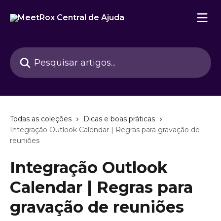
Passar para o conteúdo principal
Pesquisar artigos...
Todas as coleções
Dicas e boas práticas
Integração Outlook Calendar | Regras para gravação de
reuniões
Integração Outlook
Calendar | Regras para
gravação de reuniões