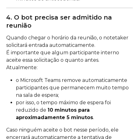
4. O bot precisa ser admitido na 
reunião
Quando chegar o horário da reunião, o notetaker 
solicitará entrada automaticamente.
É importante que algum participante interno 
aceite essa solicitação o quanto antes.
Atualmente:
o Microsoft Teams remove automaticamente 
participantes que permanecem muito tempo 
na sala de espera;
por isso, o tempo máximo de espera foi 
reduzido de 
10 minutos para 
aproximadamente 5 minutos
.
Caso ninguém aceite o bot nesse período, ele 
encerrará automaticamente a tentativa de 