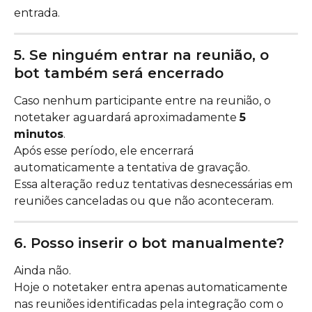
entrada.
5. Se ninguém entrar na reunião, o 
bot também será encerrado
Caso nenhum participante entre na reunião, o 
notetaker aguardará aproximadamente 
5 
minutos
.
Após esse período, ele encerrará 
automaticamente a tentativa de gravação.
Essa alteração reduz tentativas desnecessárias em 
reuniões canceladas ou que não aconteceram.
6. Posso inserir o bot manualmente?
Ainda não.
Hoje o notetaker entra apenas automaticamente 
nas reuniões identificadas pela integração com o 