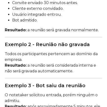
Convite enviado 30 minutos antes.
Cliente externo convidado.
Usuário integrado entrou.
Bot admitido.
Resultado:
 a reunião será gravada normalmente.
Exemplo 2 - Reunião não gravada
Todos os participantes pertencem ao domínio da 
empresa.
Resultado:
 a reunião será considerada interna e 
não será gravada automaticamente.
Exemplo 3 - Bot saiu da reunião
O notetaker solicitou entrada, porém ninguém o 
admitiu.
Resultado:
 após aproximadamente 5 minutos, ele 