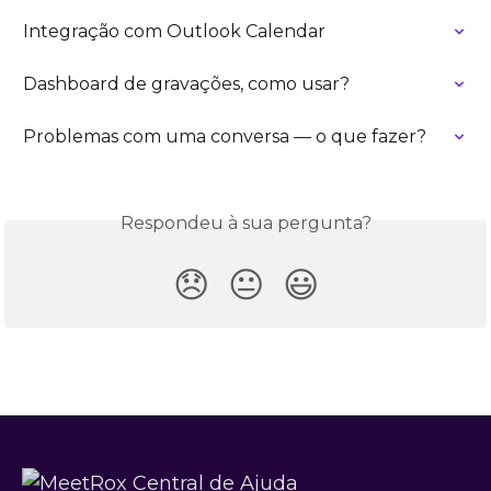
Integração com Outlook Calendar
Dashboard de gravações, como usar?
Problemas com uma conversa — o que fazer?
Respondeu à sua pergunta?
😞
😐
😃