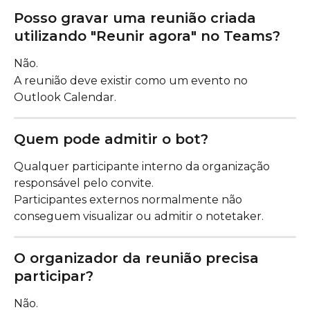
Posso gravar uma reunião criada 
utilizando "Reunir agora" no Teams?
Não.
A reunião deve existir como um evento no 
Outlook Calendar.
Quem pode admitir o bot?
Qualquer participante interno da organização 
responsável pelo convite.
Participantes externos normalmente não 
conseguem visualizar ou admitir o notetaker.
O organizador da reunião precisa 
participar?
Não.