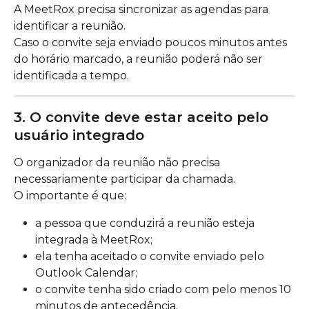
A MeetRox precisa sincronizar as agendas para 
identificar a reunião.
Caso o convite seja enviado poucos minutos antes 
do horário marcado, a reunião poderá não ser 
identificada a tempo.
3. O convite deve estar aceito pelo 
usuário integrado
O organizador da reunião não precisa 
necessariamente participar da chamada.
O importante é que:
a pessoa que conduzirá a reunião esteja 
integrada à MeetRox;
ela tenha aceitado o convite enviado pelo 
Outlook Calendar;
o convite tenha sido criado com pelo menos 10 
minutos de antecedência.