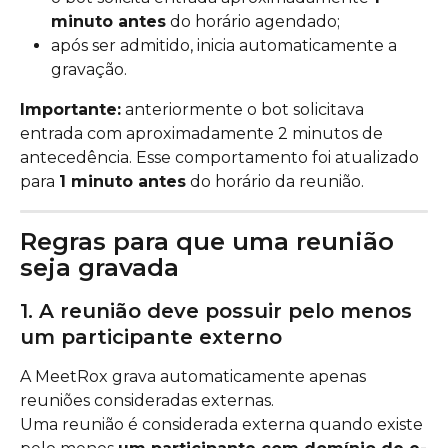
minuto antes
 do horário agendado;
após ser admitido, inicia automaticamente a 
gravação.
Importante:
 anteriormente o bot solicitava 
entrada com aproximadamente 2 minutos de 
antecedência. Esse comportamento foi atualizado 
para 
1 minuto antes
 do horário da reunião.
Regras para que uma reunião 
seja gravada
1. A reunião deve possuir pelo menos 
um participante externo
A MeetRox grava automaticamente apenas 
reuniões consideradas externas.
Uma reunião é considerada externa quando existe 