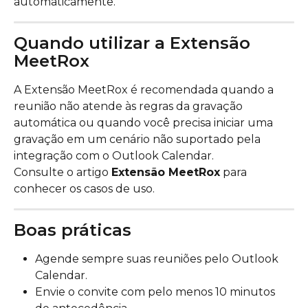
automaticamente.
Quando utilizar a Extensão 
MeetRox
A Extensão MeetRox é recomendada quando a 
reunião não atende às regras da gravação 
automática ou quando você precisa iniciar uma 
gravação em um cenário não suportado pela 
integração com o Outlook Calendar.
Consulte o artigo 
Extensão MeetRox
 para 
conhecer os casos de uso.
Boas práticas
Agende sempre suas reuniões pelo Outlook 
Calendar.
Envie o convite com pelo menos 10 minutos 