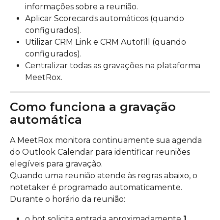
informações sobre a reunião.
Aplicar Scorecards automáticos (quando 
configurados).
Utilizar CRM Link e CRM Autofill (quando 
configurados).
Centralizar todas as gravações na plataforma 
MeetRox.
Como funciona a gravação 
automática
A MeetRox monitora continuamente sua agenda 
do Outlook Calendar para identificar reuniões 
elegíveis para gravação.
Quando uma reunião atende às regras abaixo, o 
notetaker é programado automaticamente.
Durante o horário da reunião:
o bot solicita entrada aproximadamente 
1 