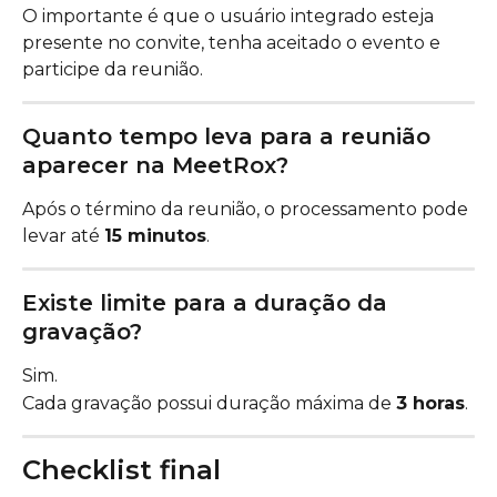
O importante é que o usuário integrado esteja 
presente no convite, tenha aceitado o evento e 
participe da reunião.
Quanto tempo leva para a reunião 
aparecer na MeetRox?
Após o término da reunião, o processamento pode 
levar até 
15 minutos
.
Existe limite para a duração da 
gravação?
Sim.
Cada gravação possui duração máxima de 
3 horas
.
Checklist final