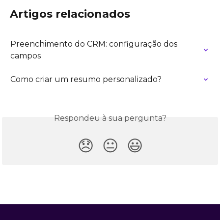
Artigos relacionados
Preenchimento do CRM: configuração dos 
campos
Como criar um resumo personalizado?
Respondeu à sua pergunta?
😞
😐
😃