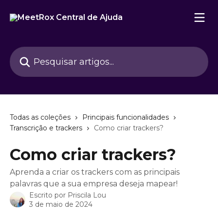
Passar para o conteúdo principal
Pesquisar artigos...
Todas as coleções
Principais funcionalidades
Transcrição e trackers
Como criar trackers?
Como criar trackers?
Aprenda a criar os trackers com as principais
palavras que a sua empresa deseja mapear!
Escrito por
Priscila Lou
3 de maio de 2024