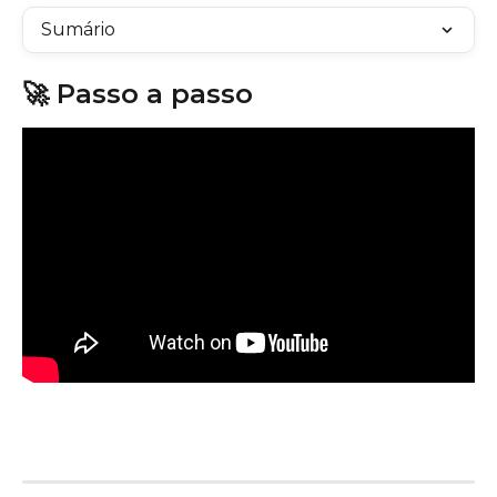
Sumário
🚀 Passo a passo